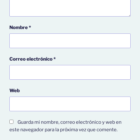
Nombre
*
Correo electrónico
*
Web
Guarda mi nombre, correo electrónico y web en
este navegador para la próxima vez que comente.