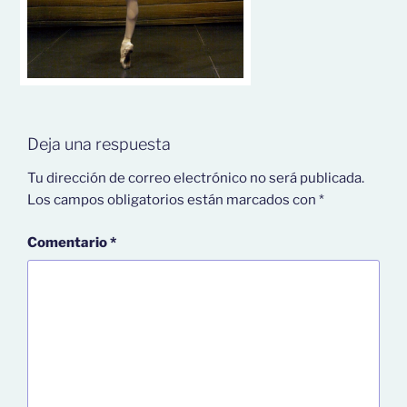
Deja una respuesta
Tu dirección de correo electrónico no será publicada.
Los campos obligatorios están marcados con
*
Comentario
*