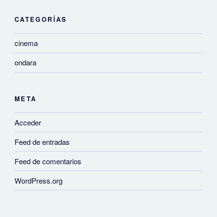
CATEGORÍAS
cinema
ondara
META
Acceder
Feed de entradas
Feed de comentarios
WordPress.org