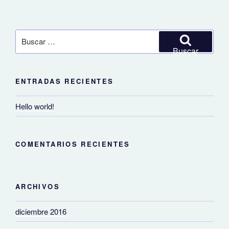
Buscar
por:
Buscar
ENTRADAS RECIENTES
Hello world!
COMENTARIOS RECIENTES
ARCHIVOS
diciembre 2016