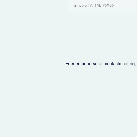
Sincera lV. TM. 70X50
Pueden ponerse en contacto conmig