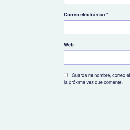
Correo electrónico
*
Web
Guarda mi nombre, correo e
la próxima vez que comente.