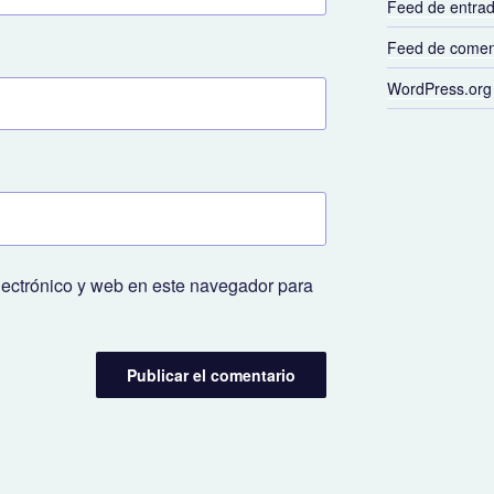
Feed de entra
Feed de comen
WordPress.org
lectrónico y web en este navegador para