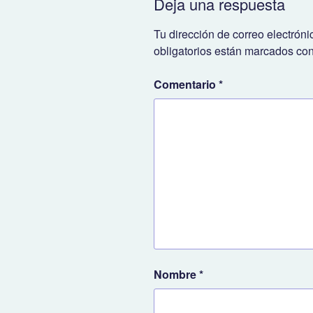
Deja una respuesta
Tu dirección de correo electróni
obligatorios están marcados co
Comentario
*
Nombre
*