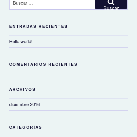
por:
Buscar
ENTRADAS RECIENTES
Hello world!
COMENTARIOS RECIENTES
ARCHIVOS
diciembre 2016
CATEGORÍAS