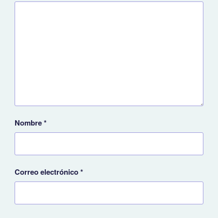
Nombre
*
Correo electrónico
*