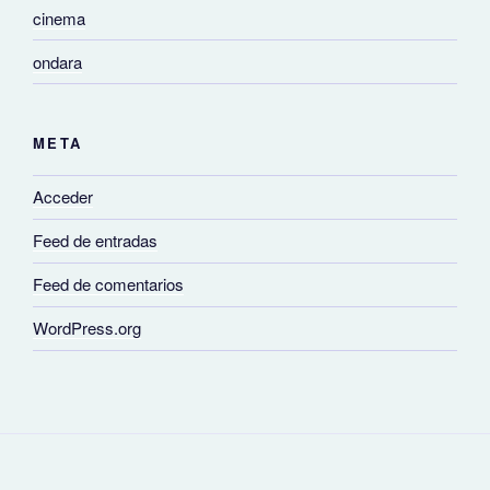
cinema
ondara
META
Acceder
Feed de entradas
Feed de comentarios
WordPress.org