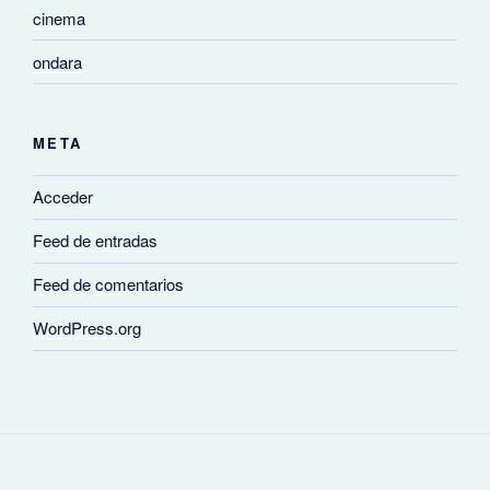
cinema
ondara
META
Acceder
Feed de entradas
Feed de comentarios
WordPress.org