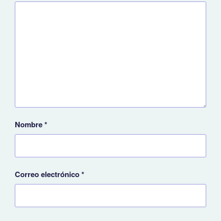
Nombre
*
Correo electrónico
*