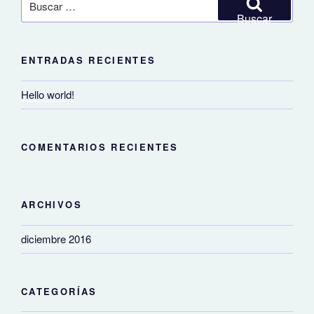
por:
Buscar
ENTRADAS RECIENTES
Hello world!
COMENTARIOS RECIENTES
ARCHIVOS
diciembre 2016
CATEGORÍAS