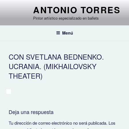
Saltar
ANTONIO TORRES
al
contenido
Pintor artístico especializado en ballets
Menú
CON SVETLANA BEDNENKO.
UCRANIA. (MIKHAILOVSKY
THEATER)
Deja una respuesta
Tu dirección de correo electrónico no será publicada.
Los