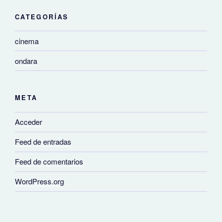
CATEGORÍAS
cinema
ondara
META
Acceder
Feed de entradas
Feed de comentarios
WordPress.org