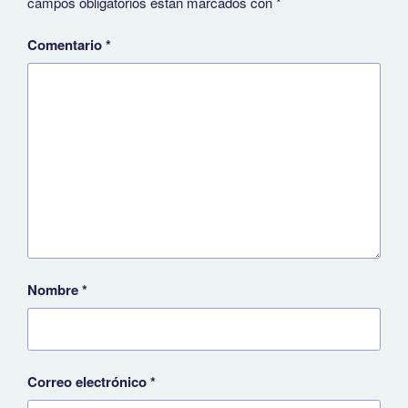
campos obligatorios están marcados con
*
Comentario
*
Nombre
*
Correo electrónico
*