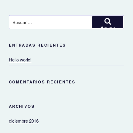
Buscar
por:
Buscar
ENTRADAS RECIENTES
Hello world!
COMENTARIOS RECIENTES
ARCHIVOS
diciembre 2016