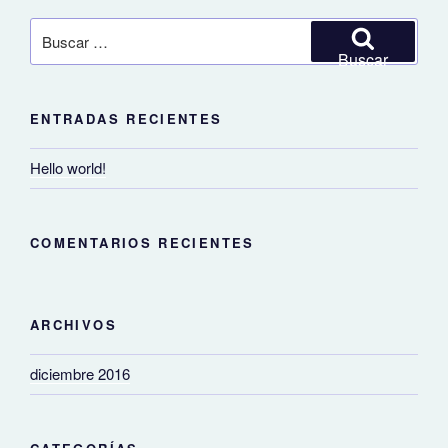
Buscar
por:
Buscar
ENTRADAS RECIENTES
Hello world!
COMENTARIOS RECIENTES
ARCHIVOS
diciembre 2016