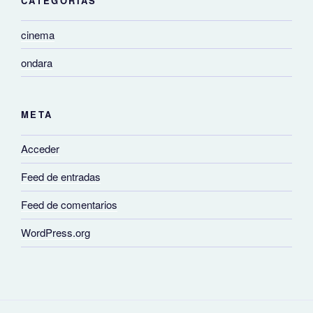
CATEGORÍAS
cinema
ondara
META
Acceder
Feed de entradas
Feed de comentarios
WordPress.org