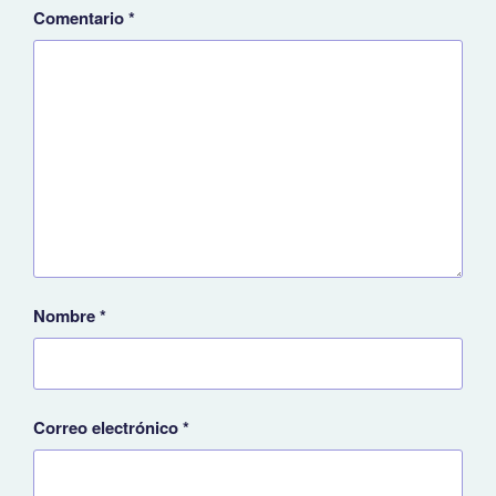
Comentario
*
Nombre
*
Correo electrónico
*